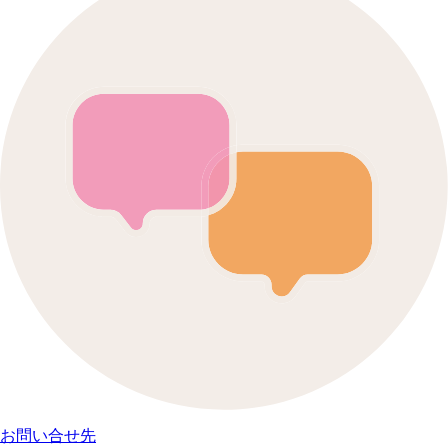
お問い合せ先