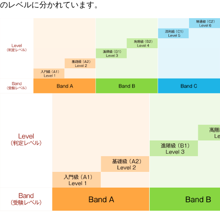
のレベルに分かれています。