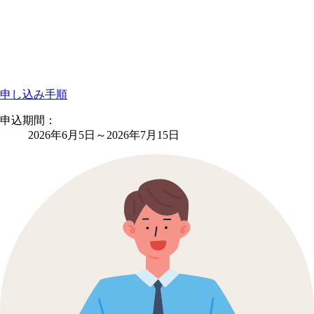
申し込み手順
申込期間：
2026年6月5日
～
2026年7月15日