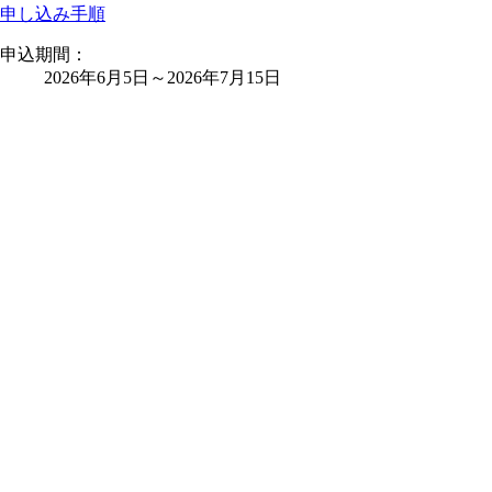
申し込み手順
申込期間：
2026年6月5日
～
2026年7月15日